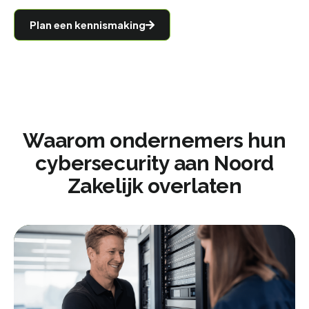
Plan een kennismaking
Waarom ondernemers hun
cybersecurity aan Noord
Zakelijk overlaten