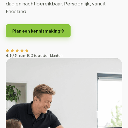
dag en nacht bereikbaar. Persoonlijk, vanuit
Friesland.
Plan een kennismaking
4.9 / 5
· ruim 100 tevreden klanten