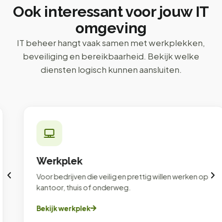
Ook interessant voor jouw IT
omgeving
IT beheer hangt vaak samen met werkplekken,
beveiliging en bereikbaarheid. Bekijk welke
diensten logisch kunnen aansluiten.
Werkplek
Voor bedrijven die veilig en prettig willen werken op
kantoor, thuis of onderweg.
Bekijk werkplek