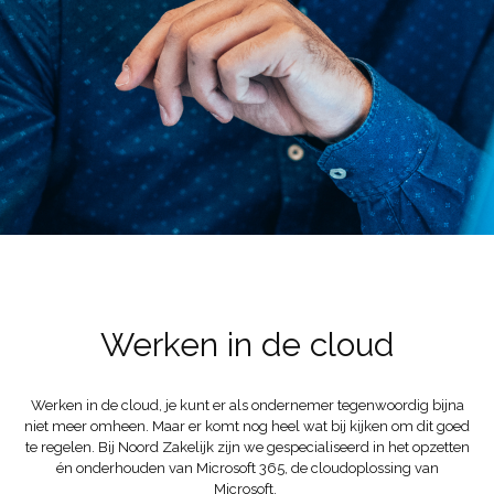
Werken in de cloud
Werken in de cloud, je kunt er als ondernemer tegenwoordig bijna
niet meer omheen. Maar er komt nog heel wat bij kijken om dit goed
te regelen. Bij Noord Zakelijk zijn we gespecialiseerd in het opzetten
én onderhouden van Microsoft 365, de cloudoplossing van
Microsoft.