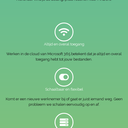
Altijd en overal toegang
Werken in de cloud van Microsoft 365 betekent dat je altijd en overal
toegang hebt tot jouw bestanden.
Schaalbaar en flexibel
Komt er een nieuwe werknemer bij of gaat er juist iemand weg. Geen
probleem we schalen eenvoudig op en af.