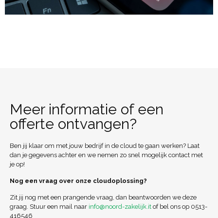
Meer informatie of een
offerte ontvangen?
Ben jij klaar om met jouw bedrijf in de cloud te gaan werken? Laat
dan je gegevens achter en we nemen zo snel mogelijk contact met
je op!
Nog een vraag over onze cloudoplossing?
Zit jij nog met een prangende vraag, dan beantwoorden we deze
graag. Stuur een mail naar
info@noord-zakelijk.it
of bel ons op
0513-
416546