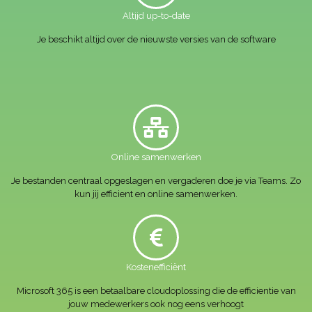
Altijd up-to-date
Je beschikt altijd over de nieuwste versies van de software
Online samenwerken
Je bestanden centraal opgeslagen en vergaderen doe je via Teams. Zo
kun jij efficient en online samenwerken.
Kostenefficiënt
Microsoft 365 is een betaalbare cloudoplossing die de efficientie van
jouw medewerkers ook nog eens verhoogt