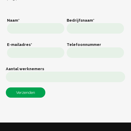
Naam*
Bedrijfsnaam*
E-mailadres*
Telefoonnummer
Aantal werknemers