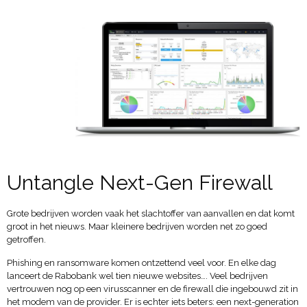
Untangle Next-Gen Firewall
Grote bedrijven worden vaak het slachtoffer van aanvallen en dat komt
groot in het nieuws. Maar kleinere bedrijven worden net zo goed
getroffen.
Phishing en ransomware komen ontzettend veel voor. En elke dag
lanceert de Rabobank wel tien nieuwe websites…. Veel bedrijven
vertrouwen nog op een virusscanner en de firewall die ingebouwd zit in
het modem van de provider. Er is echter iets beters: een next-generation