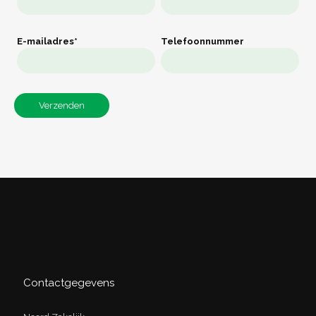
E-mailadres*
Telefoonnummer
Contactgegevens