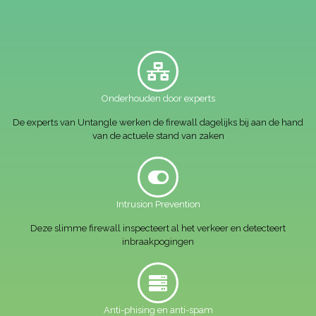
Onderhouden door experts
De experts van Untangle werken de firewall dagelijks bij aan de hand
van de actuele stand van zaken
Intrusion Prevention
Deze slimme firewall inspecteert al het verkeer en detecteert
inbraakpogingen
Anti-phising en anti-spam