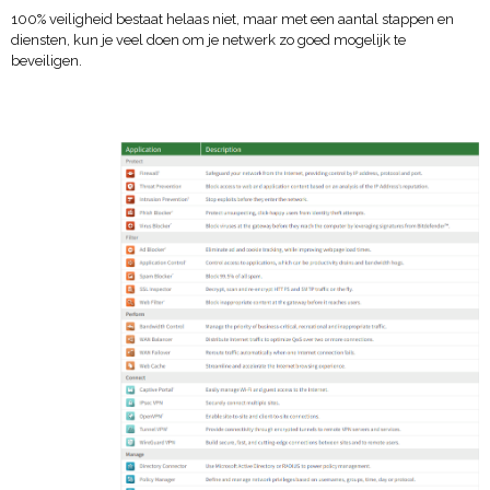
100% veiligheid bestaat helaas niet, maar met een aantal stappen en
diensten, kun je veel doen om je netwerk zo goed mogelijk te
beveiligen.