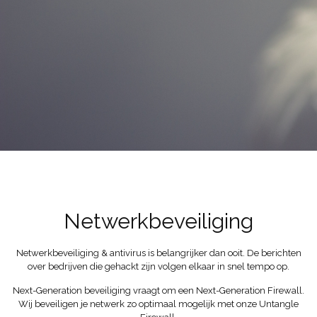
Netwerkbeveiliging
Netwerkbeveiliging & antivirus is belangrijker dan ooit. De berichten
over bedrijven die gehackt zijn volgen elkaar in snel tempo op.
Next-Generation beveiliging vraagt om een Next-Generation Firewall.
Wij beveiligen je netwerk zo optimaal mogelijk met onze Untangle