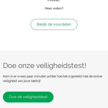
Firewall.
Meer weten?
Bekijk de voordelen
Doe onze veiligheidstest!
Kom in er in een paar minuten achter hoe het is gesteld met de online
veiligheid van jouw bedrijf.
Doe de veiligheidstest